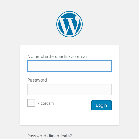
Nome utente o indirizzo email
Password
Ricordami
Password dimenticata?