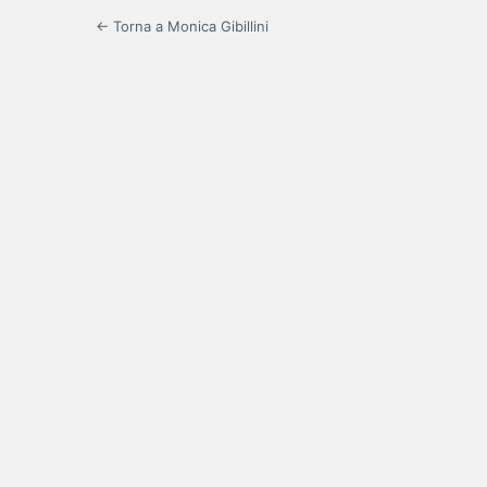
← Torna a Monica Gibillini