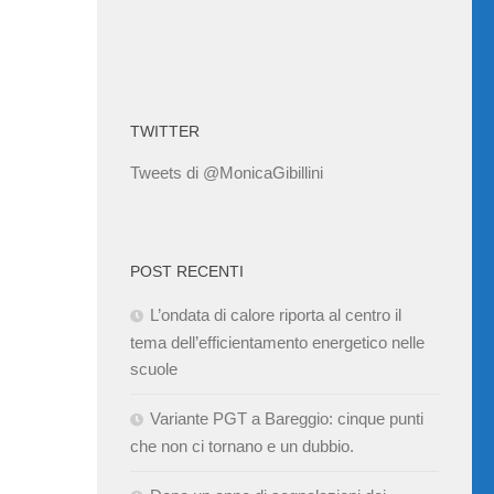
TWITTER
Tweets di @MonicaGibillini
POST RECENTI
L’ondata di calore riporta al centro il
tema dell’efficientamento energetico nelle
scuole
Variante PGT a Bareggio: cinque punti
che non ci tornano e un dubbio.