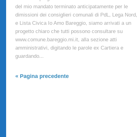
del mio mandato terminato anticipatamente per le
dimissioni dei consiglieri comunali di PdL, Lega Nord
e Lista Civica Io Amo Bareggio, siamo arrivati a un
progetto chiaro che tutti possono consultare su
www.comune.bareggio.mi.it, alla sezione atti
amministrativi, digitando le parole ex Cartiera e
guardando...
« Pagina precedente