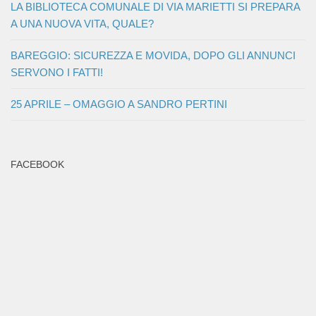
LA BIBLIOTECA COMUNALE DI VIA MARIETTI SI PREPARA
A UNA NUOVA VITA, QUALE?
BAREGGIO: SICUREZZA E MOVIDA, DOPO GLI ANNUNCI
SERVONO I FATTI!
25 APRILE – OMAGGIO A SANDRO PERTINI
FACEBOOK