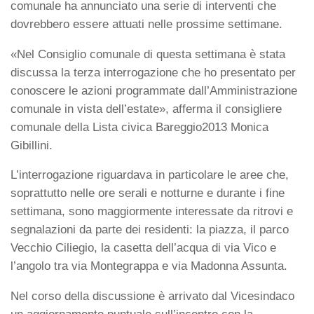
comunale ha annunciato una serie di interventi che
dovrebbero essere attuati nelle prossime settimane.
«Nel Consiglio comunale di questa settimana è stata
discussa la terza interrogazione che ho presentato per
conoscere le azioni programmate dall’Amministrazione
comunale in vista dell’estate», afferma il consigliere
comunale della Lista civica Bareggio2013 Monica
Gibillini.
L’interrogazione riguardava in particolare le aree che,
soprattutto nelle ore serali e notturne e durante i fine
settimana, sono maggiormente interessate da ritrovi e
segnalazioni da parte dei residenti: la piazza, il parco
Vecchio Ciliegio, la casetta dell’acqua di via Vico e
l’angolo tra via Montegrappa e via Madonna Assunta.
Nel corso della discussione è arrivato dal Vicesindaco