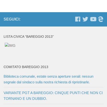
SEGUICI:
LISTA CIVICA “BAREGGIO 2013”
COMITATO BAREGGIO 2013
Biblioteca comunale, estate senza aperture serali: nessun
segnale dal sindaco sulla nostra richiesta di ripristinarle.
VARIANTE PGT A BAREGGIO: CINQUE PUNTI CHE NON CI
TORNANO E UN DUBBIO.