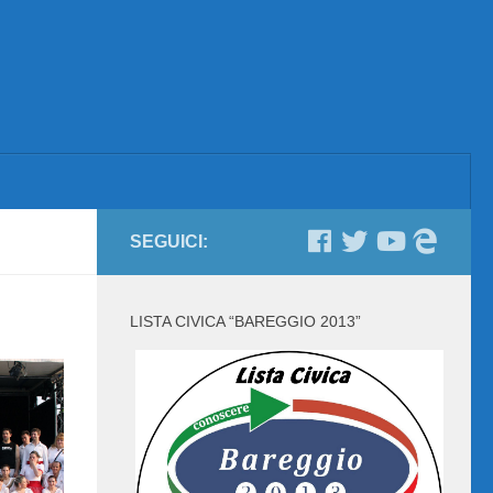
SEGUICI:
LISTA CIVICA “BAREGGIO 2013”