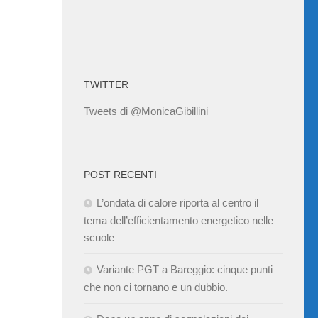
TWITTER
Tweets di @MonicaGibillini
POST RECENTI
L’ondata di calore riporta al centro il
tema dell’efficientamento energetico nelle
scuole
Variante PGT a Bareggio: cinque punti
che non ci tornano e un dubbio.