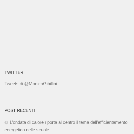
TWITTER
Tweets di @MonicaGibillini
POST RECENTI
L’ondata di calore riporta al centro il tema dell’efficientamento
energetico nelle scuole