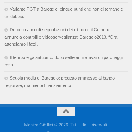
Variante PGT a Bareggio: cinque punti che non ci tornano e
un dubbio.
Dopo un anno di segnalazioni dei cittadini, il Comune
annuncia controlli e videosorveglianza: Bareggio2013, “Ora
attendiamo i fatti”.
Il tempo è galantuomo: dopo sette anni arrivano i parcheggi
rosa
Scuola media di Bareggio: progetto ammesso al bando
regionale, ma niente finanziamento
Monica Gibillini © 2026. Tutti i diritti riservati.