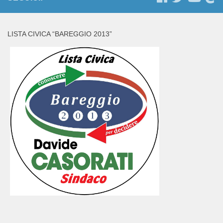
LISTA CIVICA “BAREGGIO 2013”