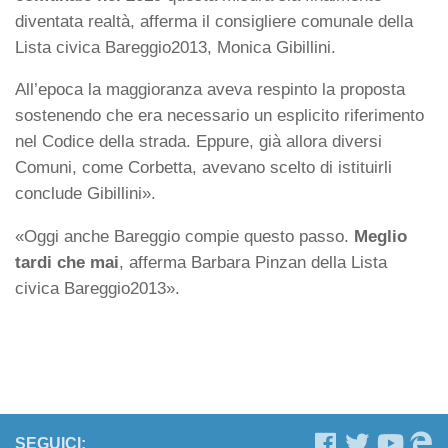
diventata realtà, afferma il consigliere comunale della
Lista civica Bareggio2013, Monica Gibillini.
All’epoca la maggioranza aveva respinto la proposta
sostenendo che era necessario un esplicito riferimento
nel Codice della strada. Eppure, già allora diversi
Comuni, come Corbetta, avevano scelto di istituirli
conclude Gibillini».
«Oggi anche Bareggio compie questo passo.
Meglio
tardi che mai
, afferma Barbara Pinzan della Lista
civica Bareggio2013».
SEGUICI: