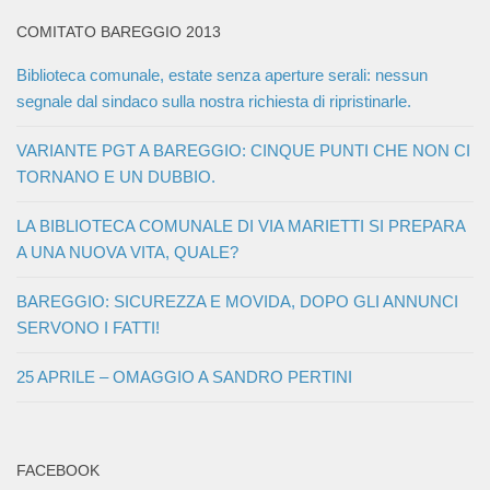
COMITATO BAREGGIO 2013
Biblioteca comunale, estate senza aperture serali: nessun
segnale dal sindaco sulla nostra richiesta di ripristinarle.
VARIANTE PGT A BAREGGIO: CINQUE PUNTI CHE NON CI
TORNANO E UN DUBBIO.
LA BIBLIOTECA COMUNALE DI VIA MARIETTI SI PREPARA
A UNA NUOVA VITA, QUALE?
BAREGGIO: SICUREZZA E MOVIDA, DOPO GLI ANNUNCI
SERVONO I FATTI!
25 APRILE – OMAGGIO A SANDRO PERTINI
FACEBOOK