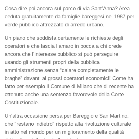
Cosa dire poi ancora sul parco di via Sant’Anna? Area
ceduta gratuitamente da famiglie bareggesi nel 1987 per
verde pubblico attrezzato di arredo urbano.
Un piano che soddisfa certamente le richieste degli
operatori e che lascia l’amaro in bocca a chi crede
ancora che l’interesse pubblico si può perseguire
usando gli strumenti propri della pubblica
amministrazione senza “calare completamente le
braghe” davanti ai grossi operatori economici! Come ha
fatto per esempio il Comune di Milano che di recente ha
ottenuto anche una sentenza favorevole della Corte
Costituzionale.
Un’altra occasione persa per Bareggio e San Martino,
che “restano indietro” rispetto alla rivoluzione culturale
in atto nel mondo per un miglioramento della qualità