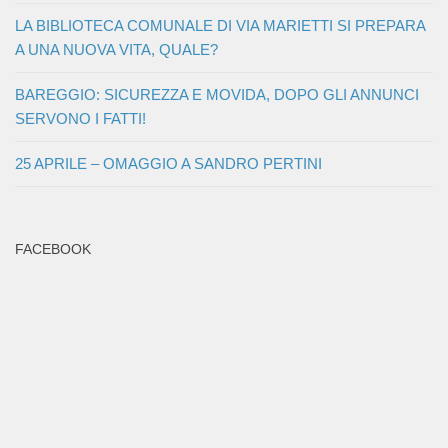
LA BIBLIOTECA COMUNALE DI VIA MARIETTI SI PREPARA
A UNA NUOVA VITA, QUALE?
BAREGGIO: SICUREZZA E MOVIDA, DOPO GLI ANNUNCI
SERVONO I FATTI!
25 APRILE – OMAGGIO A SANDRO PERTINI
FACEBOOK