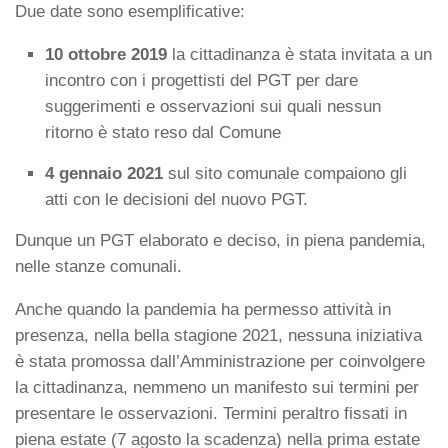
Due date sono esemplificative:
10 ottobre 2019
la cittadinanza è stata invitata a un
incontro con i progettisti del PGT per dare
suggerimenti e osservazioni sui quali nessun
ritorno è stato reso dal Comune
4 gennaio 2021
sul sito comunale compaiono gli
atti con le decisioni del nuovo PGT.
Dunque un PGT elaborato e deciso, in piena pandemia,
nelle stanze comunali.
Anche quando la pandemia ha permesso attività in
presenza, nella bella stagione 2021, nessuna iniziativa
è stata promossa dall’Amministrazione per coinvolgere
la cittadinanza, nemmeno un manifesto sui termini per
presentare le osservazioni. Termini peraltro fissati in
piena estate (7 agosto la scadenza) nella prima estate