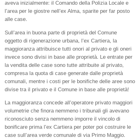
aveva inizialmente: il Comando della Polizia Locale e
l’area per le giostre nell’ex Alma, sparite per far posto
alle case.
Sull’area in buona parte di proprietà del Comune
oggetto di rigenerazione urbana, l’ex Cartiera, la
maggioranza attribuisce tutti onori al privato e gli oneri
invece sono divisi in base alle proprietà. Le entrate per
la vendita delle case sono tutte attribuite al privato,
compresa la quota di case generate dalle proprietà
comunali, mentre i costi per le bonifiche delle aree sono
divise tra il privato e il Comune in base alle proprietà!
La maggioranza concede all’operatore privato maggiori
volumetrie che finora nemmeno i tribunali gli avevano
riconosciuto senza nemmeno imporre il vincolo di
bonificare prima l’ex Cartiera per poter poi costruire le
case sull’area verde comunale di via Primo Maggio.