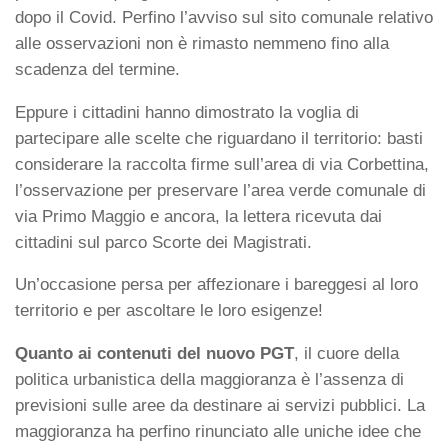
dopo il Covid. Perfino l’avviso sul sito comunale relativo
alle osservazioni non è rimasto nemmeno fino alla
scadenza del termine.
Eppure i cittadini hanno dimostrato la voglia di
partecipare alle scelte che riguardano il territorio: basti
considerare la raccolta firme sull’area di via Corbettina,
l’osservazione per preservare l’area verde comunale di
via Primo Maggio e ancora, la lettera ricevuta dai
cittadini sul parco Scorte dei Magistrati.
Un’occasione persa per affezionare i bareggesi al loro
territorio e per ascoltare le loro esigenze!
Quanto ai contenuti del nuovo PGT
, il cuore della
politica urbanistica della maggioranza è l’assenza di
previsioni sulle aree da destinare ai servizi pubblici. La
maggioranza ha perfino rinunciato alle uniche idee che