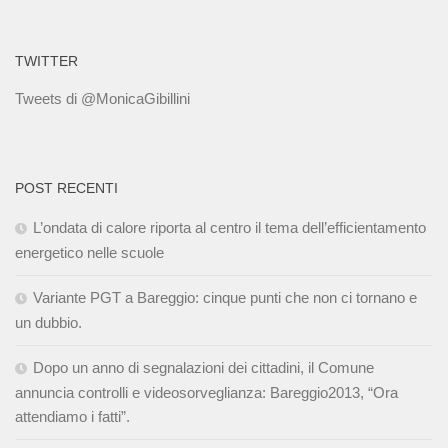
TWITTER
Tweets di @MonicaGibillini
POST RECENTI
L’ondata di calore riporta al centro il tema dell’efficientamento
energetico nelle scuole
Variante PGT a Bareggio: cinque punti che non ci tornano e
un dubbio.
Dopo un anno di segnalazioni dei cittadini, il Comune
annuncia controlli e videosorveglianza: Bareggio2013, “Ora
attendiamo i fatti”.