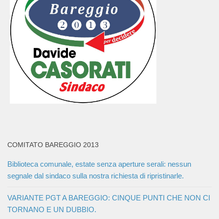
COMITATO BAREGGIO 2013
Biblioteca comunale, estate senza aperture serali: nessun
segnale dal sindaco sulla nostra richiesta di ripristinarle.
VARIANTE PGT A BAREGGIO: CINQUE PUNTI CHE NON CI
TORNANO E UN DUBBIO.