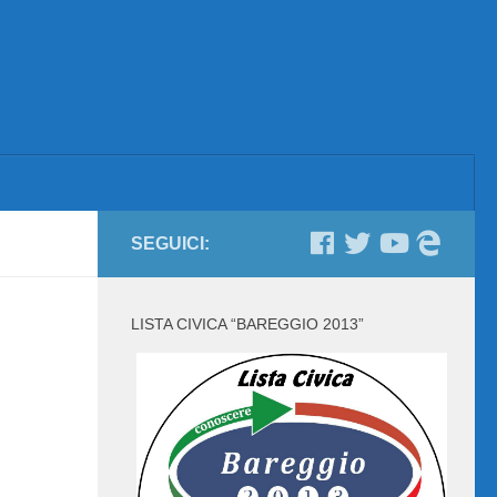
SEGUICI:
LISTA CIVICA “BAREGGIO 2013”