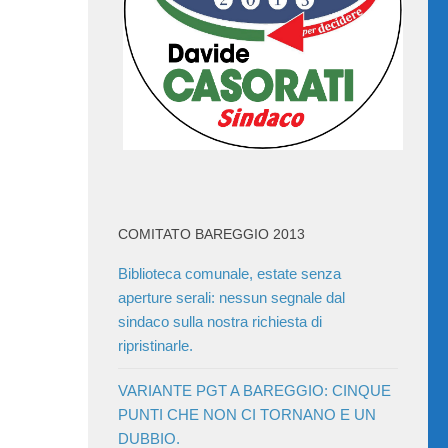
COMITATO BAREGGIO 2013
Biblioteca comunale, estate senza
aperture serali: nessun segnale dal
sindaco sulla nostra richiesta di
ripristinarle.
VARIANTE PGT A BAREGGIO: CINQUE
PUNTI CHE NON CI TORNANO E UN
DUBBIO.