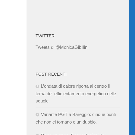
TWITTER
Tweets di @MonicaGibillini
POST RECENTI
L’ondata di calore riporta al centro il
tema dell’efficientamento energetico nelle
scuole
Variante PGT a Bareggio: cinque punti
che non ci tornano e un dubbio.