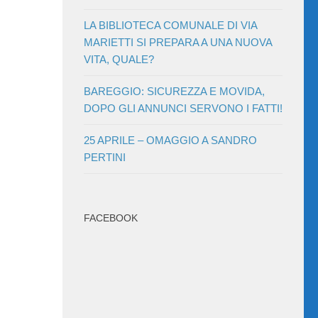
LA BIBLIOTECA COMUNALE DI VIA
MARIETTI SI PREPARA A UNA NUOVA
VITA, QUALE?
BAREGGIO: SICUREZZA E MOVIDA,
DOPO GLI ANNUNCI SERVONO I FATTI!
25 APRILE – OMAGGIO A SANDRO
PERTINI
FACEBOOK