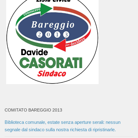
COMITATO BAREGGIO 2013
Biblioteca comunale, estate senza aperture serali: nessun
segnale dal sindaco sulla nostra richiesta di ripristinarle.