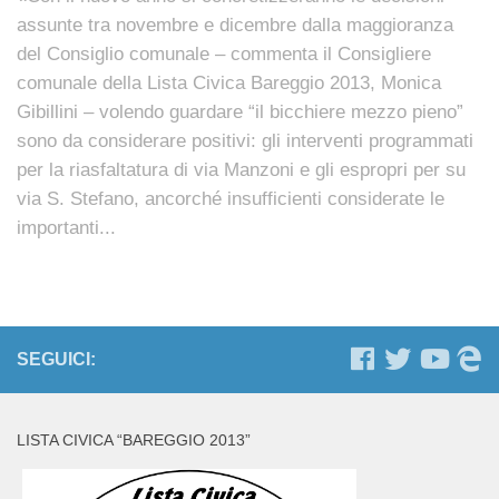
assunte tra novembre e dicembre dalla maggioranza
del Consiglio comunale – commenta il Consigliere
comunale della Lista Civica Bareggio 2013, Monica
Gibillini – volendo guardare “il bicchiere mezzo pieno”
sono da considerare positivi: gli interventi programmati
per la riasfaltatura di via Manzoni e gli espropri per su
via S. Stefano, ancorché insufficienti considerate le
importanti...
SEGUICI:
LISTA CIVICA “BAREGGIO 2013”