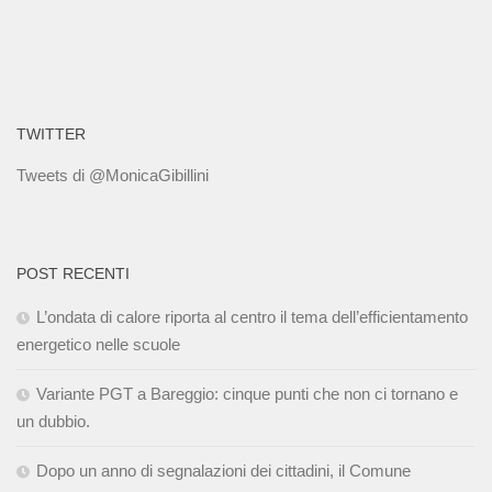
TWITTER
Tweets di @MonicaGibillini
POST RECENTI
L’ondata di calore riporta al centro il tema dell’efficientamento
energetico nelle scuole
Variante PGT a Bareggio: cinque punti che non ci tornano e
un dubbio.
Dopo un anno di segnalazioni dei cittadini, il Comune