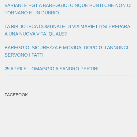
VARIANTE PGT A BAREGGIO: CINQUE PUNTI CHE NON CI
TORNANO E UN DUBBIO.
LA BIBLIOTECA COMUNALE DI VIA MARIETTI SI PREPARA
A UNA NUOVA VITA, QUALE?
BAREGGIO: SICUREZZA E MOVIDA, DOPO GLI ANNUNCI
SERVONO I FATTI!
25 APRILE – OMAGGIO A SANDRO PERTINI
FACEBOOK