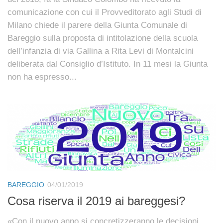
comunicazione con cui il Provveditorato agli Studi di
Milano chiede il parere della Giunta Comunale di
Bareggio sulla proposta di intitolazione della scuola
dell’infanzia di via Gallina a Rita Levi di Montalcini
deliberata dal Consiglio d’Istituto. In 11 mesi la Giunta
non ha espresso...
BAREGGIO
04/01/2019
Cosa riserva il 2019 ai bareggesi?
«Con il nuovo anno si concretizzeranno le decisioni