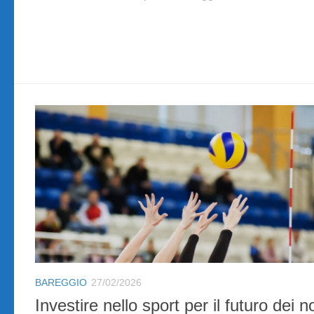
BAREGGIO
27/02/2026
Investire nello sport per il futuro dei no