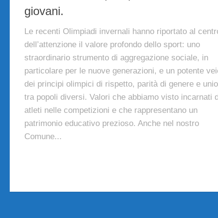
giovani.
Le recenti Olimpiadi invernali hanno riportato al centr
dell’attenzione il valore profondo dello sport: uno
straordinario strumento di aggregazione sociale, in
particolare per le nuove generazioni, e un potente vei
dei principi olimpici di rispetto, parità di genere e uni
tra popoli diversi. Valori che abbiamo visto incarnati d
atleti nelle competizioni e che rappresentano un
patrimonio educativo prezioso. Anche nel nostro
Comune...