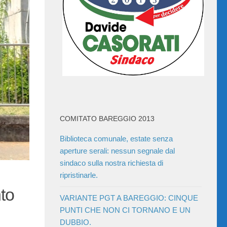
COMITATO BAREGGIO 2013
Biblioteca comunale, estate senza
aperture serali: nessun segnale dal
sindaco sulla nostra richiesta di
ripristinarle.
nto
VARIANTE PGT A BAREGGIO: CINQUE
PUNTI CHE NON CI TORNANO E UN
DUBBIO.