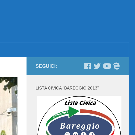
SEGUICI:
LISTA CIVICA “BAREGGIO 2013”